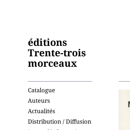
éditions
Trente-trois
morceaux
Catalogue
Auteurs
Actualités
Distribution / Diffusion