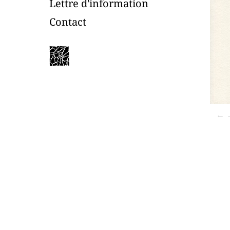
Lettre d'information
Contact
←